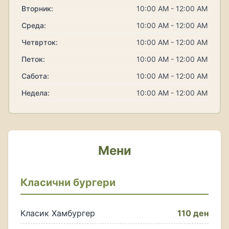
Вторник:
10:00 AM - 12:00 AM
Среда:
10:00 AM - 12:00 AM
Четврток:
10:00 AM - 12:00 AM
Петок:
10:00 AM - 12:00 AM
Сабота:
10:00 AM - 12:00 AM
Недела:
10:00 AM - 12:00 AM
Мени
Класични бургери
Класик Хамбургер
110 ден