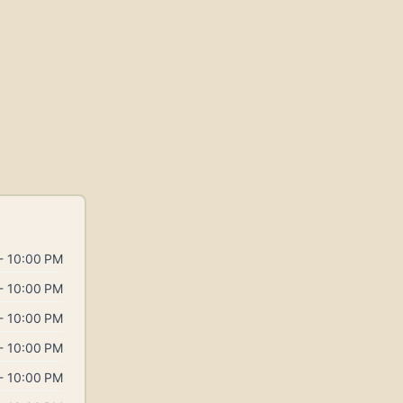
- 10:00 PM
- 10:00 PM
- 10:00 PM
- 10:00 PM
- 10:00 PM