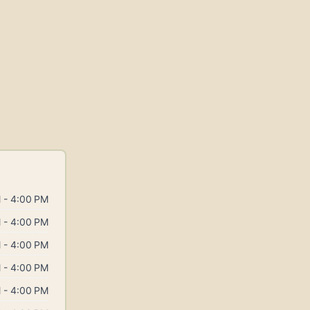
 - 4:00 PM
 - 4:00 PM
 - 4:00 PM
 - 4:00 PM
 - 4:00 PM