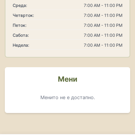
Среда:
7:00 AM - 11:00 PM
Четврток:
7:00 AM - 11:00 PM
Петок:
7:00 AM - 11:00 PM
Сабота:
7:00 AM - 11:00 PM
Недела:
7:00 AM - 11:00 PM
Мени
Менито не е достапно.