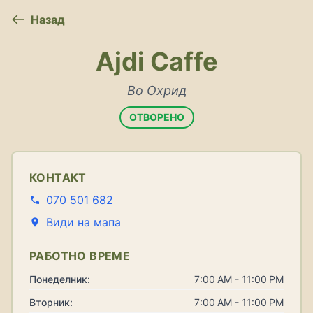
Назад
Ajdi Caffe
Во Охрид
ОТВОРЕНО
КОНТАКТ
070 501 682
Види на мапа
РАБОТНО ВРЕМЕ
Понеделник:
7:00 AM - 11:00 PM
Вторник:
7:00 AM - 11:00 PM