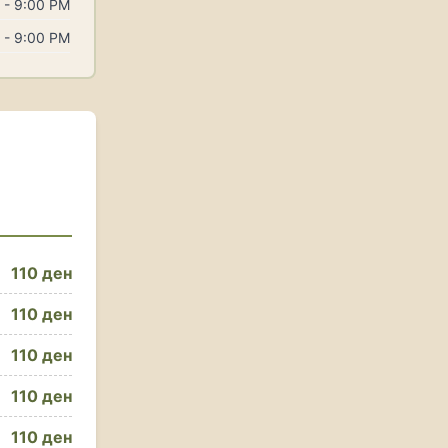
 - 9:00 PM
 - 9:00 PM
110 ден
110 ден
110 ден
110 ден
110 ден