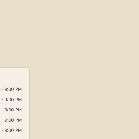
 - 9:00 PM
 - 9:00 PM
 - 9:00 PM
 - 9:00 PM
 - 9:00 PM