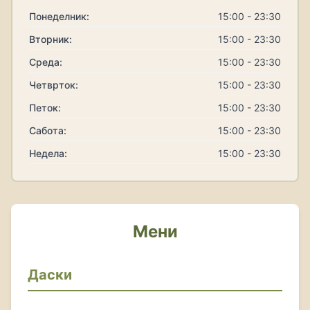
Понеделник:
15:00 - 23:30
Вторник:
15:00 - 23:30
Среда:
15:00 - 23:30
Четврток:
15:00 - 23:30
Петок:
15:00 - 23:30
Сабота:
15:00 - 23:30
Недела:
15:00 - 23:30
Мени
Даски