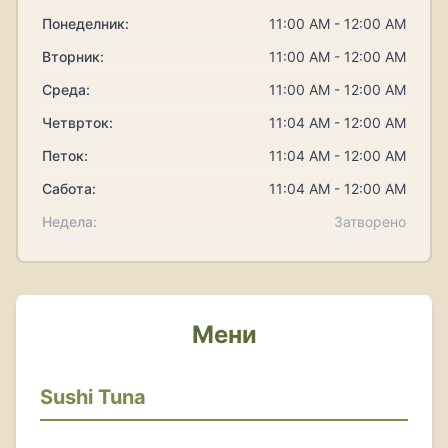
Понеделник:
11:00 AM - 12:00 AM
Вторник:
11:00 AM - 12:00 AM
Среда:
11:00 AM - 12:00 AM
Четврток:
11:04 AM - 12:00 AM
Петок:
11:04 AM - 12:00 AM
Сабота:
11:04 AM - 12:00 AM
Недела:
Затворено
Мени
Sushi Tuna