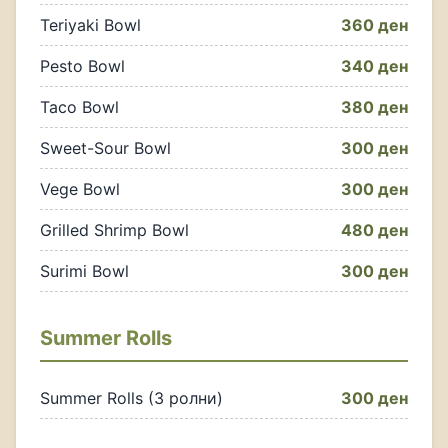
Teriyaki Bowl
360 ден
Pesto Bowl
340 ден
Taco Bowl
380 ден
Sweet-Sour Bowl
300 ден
Vege Bowl
300 ден
Grilled Shrimp Bowl
480 ден
Surimi Bowl
300 ден
Summer Rolls
Summer Rolls (3 ролни)
300 ден