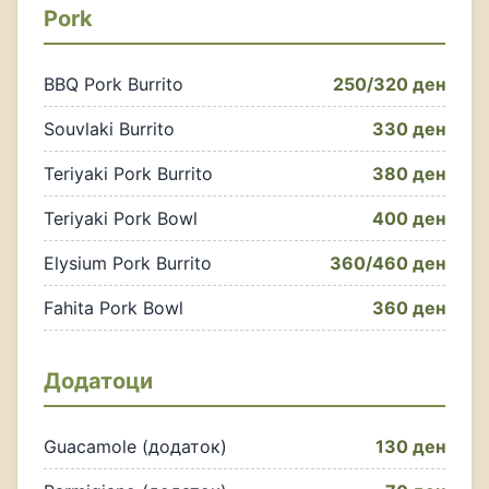
Pork
BBQ Pork Burrito
250/320 ден
Souvlaki Burrito
330 ден
Teriyaki Pork Burrito
380 ден
Teriyaki Pork Bowl
400 ден
Elysium Pork Burrito
360/460 ден
Fahita Pork Bowl
360 ден
Додатоци
Guacamole (додаток)
130 ден