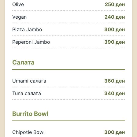
Olive
250 ден
Vegan
240 ден
Pizza Jambo
300 ден
Peperoni Jambo
390 ден
Салата
Umami салата
360 ден
Tuna салата
340 ден
Burrito Bowl
Chipotle Bowl
300 ден