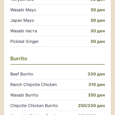
Wasabi Mayo
50 ден
Japan Mayo
50 ден
Wasabi паста
30 ден
Pickled Ginger
50 ден
Burrito
Beef Burrito
330 ден
Ranch Chipotle Chicken
310 ден
Wasabi Burrito
350 ден
Chipotle Chicken Burrito
250/330 ден