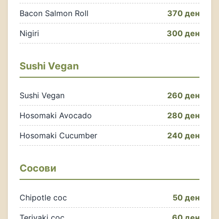
Bacon Salmon Roll
370 ден
Nigiri
300 ден
Sushi Vegan
Sushi Vegan
260 ден
Hosomaki Avocado
280 ден
Hosomaki Cucumber
240 ден
Сосови
Chipotle сос
50 ден
Teriyaki сос
60 ден