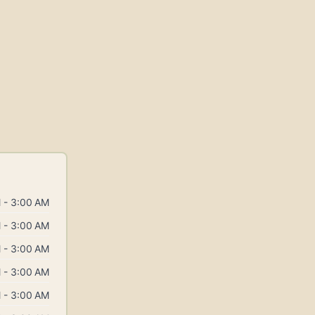
 - 3:00 AM
 - 3:00 AM
 - 3:00 AM
 - 3:00 AM
 - 3:00 AM