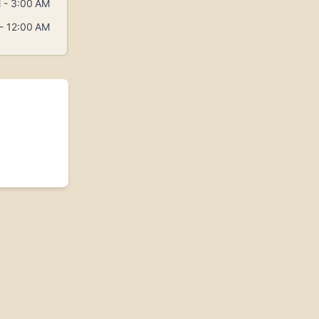
 - 3:00 AM
- 12:00 AM