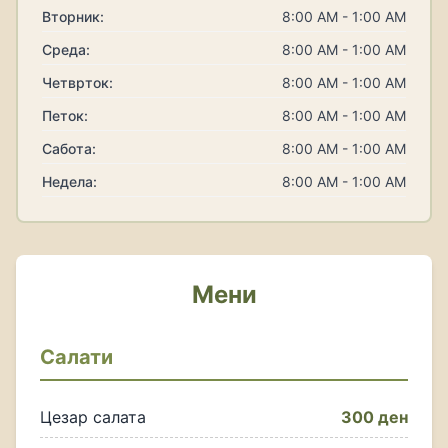
Вторник:
8:00 AM - 1:00 AM
Среда:
8:00 AM - 1:00 AM
Четврток:
8:00 AM - 1:00 AM
Петок:
8:00 AM - 1:00 AM
Сабота:
8:00 AM - 1:00 AM
Недела:
8:00 AM - 1:00 AM
Мени
Салати
Цезар салата
300 ден