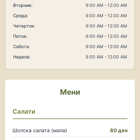
Вторник:
9:00 AM - 12:00 AM
Среда:
9:00 AM - 12:00 AM
Четврток:
9:00 AM - 12:00 AM
Петок:
9:00 AM - 12:00 AM
Сабота:
9:00 AM - 12:00 AM
Недела:
9:00 AM - 12:00 AM
Мени
Салати
Шопска салата (мала)
80 ден