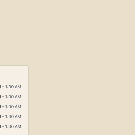
 - 1:00 AM
 - 1:00 AM
 - 1:00 AM
 - 1:00 AM
 - 1:00 AM