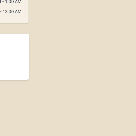
 - 1:00 AM
- 12:00 AM