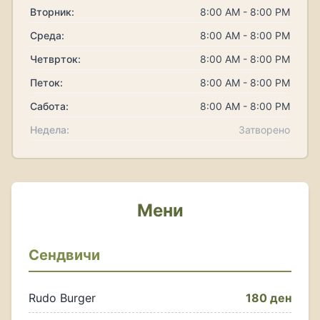
Вторник:
8:00 AM - 8:00 PM
Среда:
8:00 AM - 8:00 PM
Четврток:
8:00 AM - 8:00 PM
Петок:
8:00 AM - 8:00 PM
Сабота:
8:00 AM - 8:00 PM
Недела:
Затворено
Мени
Сендвичи
Rudo Burger
180 ден