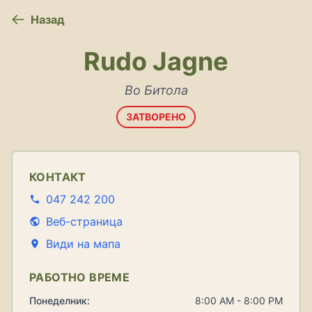
Назад
Rudo Jagne
Во Битола
ЗАТВОРЕНО
КОНТАКТ
047 242 200
Веб-страница
Види на мапа
РАБОТНО ВРЕМЕ
Понеделник:
8:00 AM - 8:00 PM