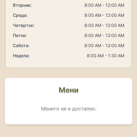
Вторник:
8:00 AM - 12:00 AM
Среда:
8:00 AM - 12:00 AM
Четврток:
8:00 AM - 12:00 AM
Петок:
8:00 AM - 12:00 AM
Сабота:
8:00 AM - 12:00 AM
Недела:
8:00 AM - 1:30 AM
Мени
Менито не е достапно.