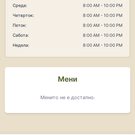
Среда:
8:00 AM - 10:00 PM
Четврток:
8:00 AM - 10:00 PM
Петок:
8:00 AM - 10:00 PM
Сабота:
8:00 AM - 10:00 PM
Недела:
8:00 AM - 10:00 PM
Мени
Менито не е достапно.