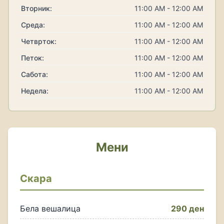
Вторник:
11:00 AM - 12:00 AM
Среда:
11:00 AM - 12:00 AM
Четврток:
11:00 AM - 12:00 AM
Петок:
11:00 AM - 12:00 AM
Сабота:
11:00 AM - 12:00 AM
Недела:
11:00 AM - 12:00 AM
Мени
Скара
Бела вешалица
290 ден