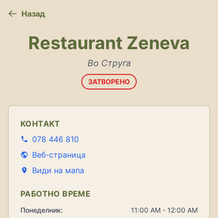
Назад
Restaurant Zeneva
Во Струга
ЗАТВОРЕНО
КОНТАКТ
078 446 810
Веб-страница
Види на мапа
РАБОТНО ВРЕМЕ
Понеделник:
11:00 AM - 12:00 AM