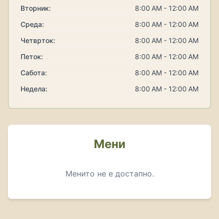
Вторник:
8:00 AM - 12:00 AM
Среда:
8:00 AM - 12:00 AM
Четврток:
8:00 AM - 12:00 AM
Петок:
8:00 AM - 12:00 AM
Сабота:
8:00 AM - 12:00 AM
Недела:
8:00 AM - 12:00 AM
Мени
Менито не е достапно.