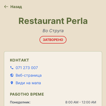
Назад
Restaurant Perla
Во Струга
ЗАТВОРЕНО
КОНТАКТ
071 273 007
Веб-страница
Види на мапа
РАБОТНО ВРЕМЕ
Понеделник:
8:00 AM - 12:00 AM