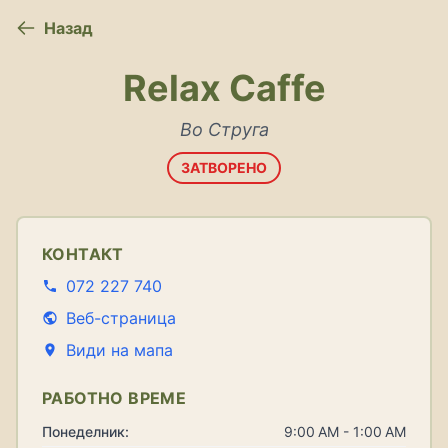
Назад
Relax Caffe
Во Струга
ЗАТВОРЕНО
КОНТАКТ
072 227 740
Веб-страница
Види на мапа
РАБОТНО ВРЕМЕ
Понеделник:
9:00 AM - 1:00 AM