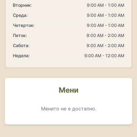
Вторник:
9:00 AM - 1:00 AM
Среда:
9:00 AM - 1:00 AM
Четврток:
9:00 AM - 1:00 AM
Петок:
9:00 AM - 2:00 AM
Сабота:
9:00 AM - 2:00 AM
Недела:
9:00 AM - 12:00 AM
Мени
Менито не е достапно.