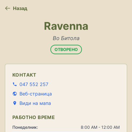
Назад
Ravenna
Во Битола
ОТВОРЕНО
КОНТАКТ
047 552 257
Веб-страница
Види на мапа
РАБОТНО ВРЕМЕ
Понеделник:
8:00 AM - 12:00 AM