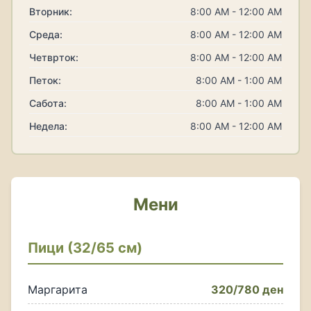
Вторник:
8:00 AM - 12:00 AM
Среда:
8:00 AM - 12:00 AM
Четврток:
8:00 AM - 12:00 AM
Петок:
8:00 AM - 1:00 AM
Сабота:
8:00 AM - 1:00 AM
Недела:
8:00 AM - 12:00 AM
Мени
Пици (32/65 см)
Маргарита
320/780 ден