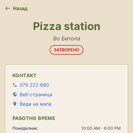
Назад
Pizza station
Во Битола
ЗАТВОРЕНО
КОНТАКТ
079 222 660
Веб-страница
Види на мапа
РАБОТНО ВРЕМЕ
Понеделник:
10:00 AM - 6:00 PM