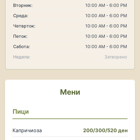
Вторник:
10:00 AM - 6:00 PM
Среда:
10:00 AM - 6:00 PM
Четврток:
10:00 AM - 6:00 PM
Петок:
10:00 AM - 6:00 PM
Сабота:
10:00 AM - 6:00 PM
Недела:
Затворено
Мени
Пици
Капричиоза
200/300/520 ден