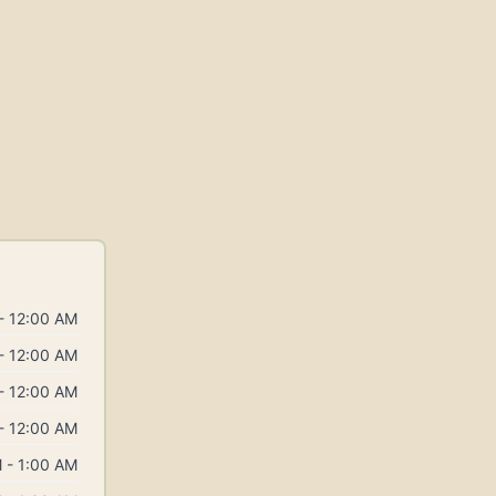
- 12:00 AM
- 12:00 AM
- 12:00 AM
- 12:00 AM
 - 1:00 AM