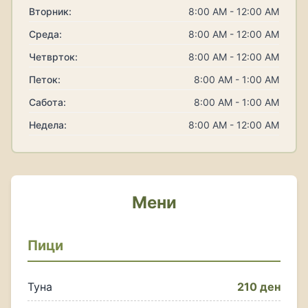
Вторник:
8:00 AM - 12:00 AM
Среда:
8:00 AM - 12:00 AM
Четврток:
8:00 AM - 12:00 AM
Петок:
8:00 AM - 1:00 AM
Сабота:
8:00 AM - 1:00 AM
Недела:
8:00 AM - 12:00 AM
Мени
Пици
Туна
210 ден