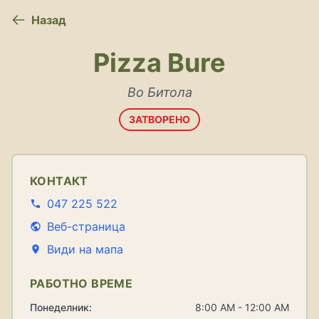
Назад
Pizza Bure
Во Битола
ЗАТВОРЕНО
КОНТАКТ
047 225 522
Веб-страница
Види на мапа
РАБОТНО ВРЕМЕ
Понеделник:
8:00 AM - 12:00 AM