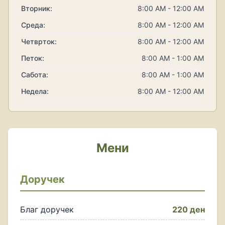
Вторник:
8:00 AM - 12:00 AM
Среда:
8:00 AM - 12:00 AM
Четврток:
8:00 AM - 12:00 AM
Петок:
8:00 AM - 1:00 AM
Сабота:
8:00 AM - 1:00 AM
Недела:
8:00 AM - 12:00 AM
Мени
Доручек
Благ доручек
220 ден