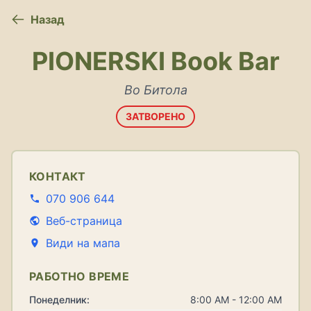
Назад
PIONERSKI Book Bar
Во Битола
ЗАТВОРЕНО
КОНТАКТ
070 906 644
Веб-страница
Види на мапа
РАБОТНО ВРЕМЕ
Понеделник:
8:00 AM - 12:00 AM