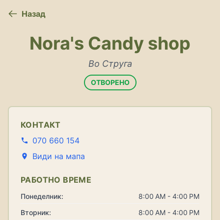
Назад
Nora's Candy shop
Во Струга
ОТВОРЕНО
КОНТАКТ
070 660 154
Види на мапа
РАБОТНО ВРЕМЕ
Понеделник:
8:00 AM - 4:00 PM
Вторник:
8:00 AM - 4:00 PM