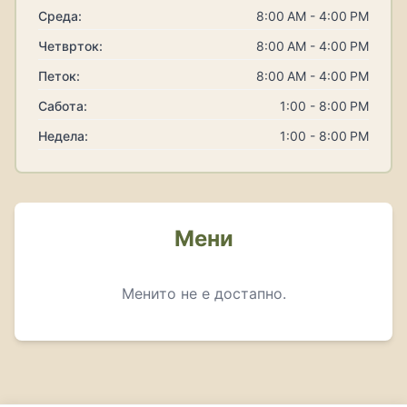
Среда:
8:00 AM - 4:00 PM
Четврток:
8:00 AM - 4:00 PM
Петок:
8:00 AM - 4:00 PM
Сабота:
1:00 - 8:00 PM
Недела:
1:00 - 8:00 PM
Мени
Менито не е достапно.