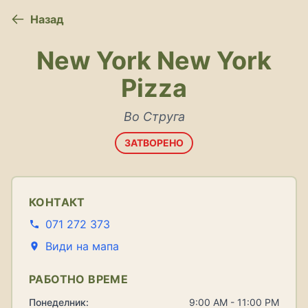
Назад
New York New York
Pizza
Во Струга
ЗАТВОРЕНО
КОНТАКТ
071 272 373
Види на мапа
РАБОТНО ВРЕМЕ
Понеделник:
9:00 AM - 11:00 PM