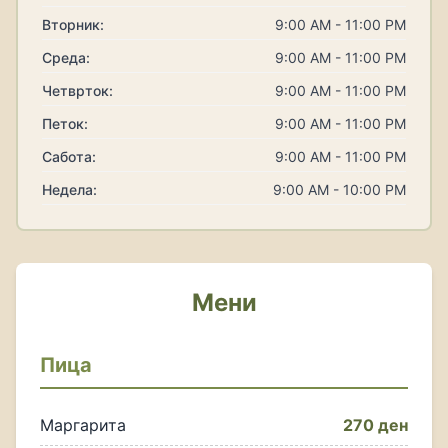
Вторник:
9:00 AM - 11:00 PM
Среда:
9:00 AM - 11:00 PM
Четврток:
9:00 AM - 11:00 PM
Петок:
9:00 AM - 11:00 PM
Сабота:
9:00 AM - 11:00 PM
Недела:
9:00 AM - 10:00 PM
Мени
Пица
Маргарита
270 ден