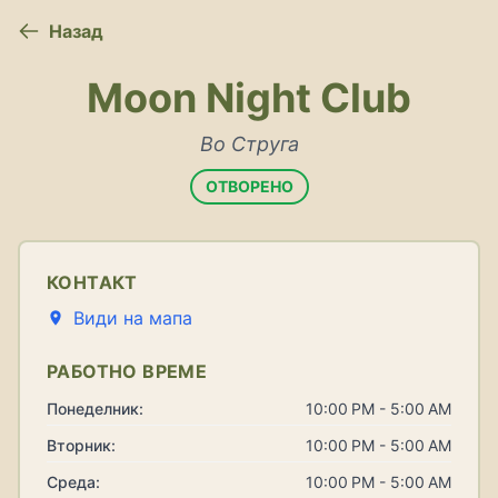
Назад
Moon Night Club
Во Струга
ОТВОРЕНО
КОНТАКТ
Види на мапа
РАБОТНО ВРЕМЕ
Понеделник:
10:00 PM - 5:00 AM
Вторник:
10:00 PM - 5:00 AM
Среда:
10:00 PM - 5:00 AM