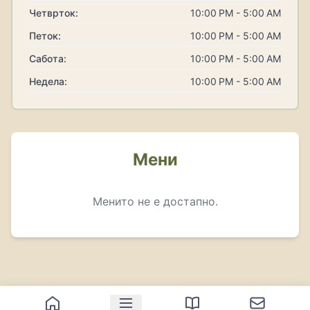
Четврток:
10:00 PM - 5:00 AM
Петок:
10:00 PM - 5:00 AM
Сабота:
10:00 PM - 5:00 AM
Недела:
10:00 PM - 5:00 AM
Мени
Менито не е достапно.