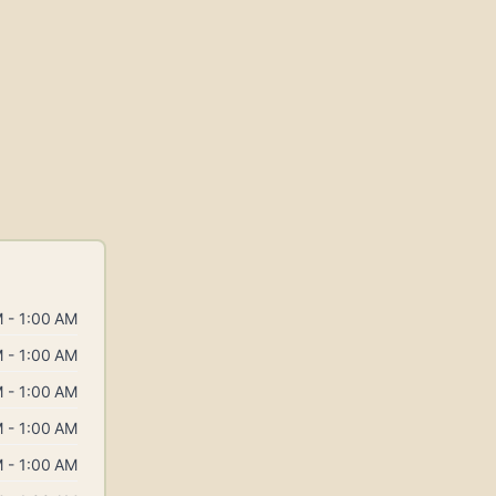
 - 1:00 AM
 - 1:00 AM
 - 1:00 AM
 - 1:00 AM
 - 1:00 AM