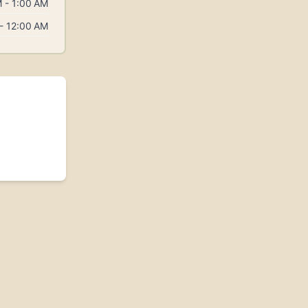
 - 1:00 AM
- 12:00 AM