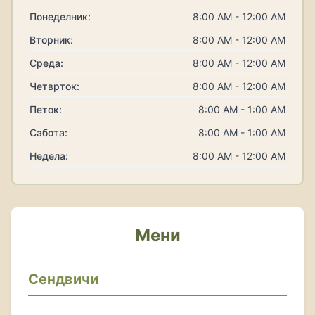
Понеделник:
8:00 AM - 12:00 AM
Вторник:
8:00 AM - 12:00 AM
Среда:
8:00 AM - 12:00 AM
Четврток:
8:00 AM - 12:00 AM
Петок:
8:00 AM - 1:00 AM
Сабота:
8:00 AM - 1:00 AM
Недела:
8:00 AM - 12:00 AM
Мени
Сендвичи