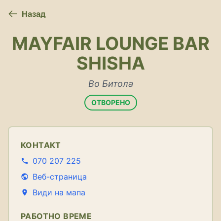
Назад
MAYFAIR LOUNGE BAR
SHISHA
Во Битола
ОТВОРЕНО
КОНТАКТ
070 207 225
Веб-страница
Види на мапа
РАБОТНО ВРЕМЕ