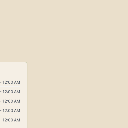
- 12:00 AM
- 12:00 AM
- 12:00 AM
- 12:00 AM
- 12:00 AM