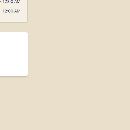
- 12:00 AM
- 12:00 AM