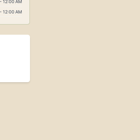
- 12:00 AM
- 12:00 AM