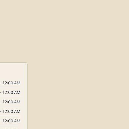
- 12:00 AM
- 12:00 AM
- 12:00 AM
- 12:00 AM
- 12:00 AM