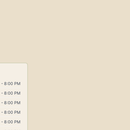
 - 8:00 PM
 - 8:00 PM
 - 8:00 PM
 - 8:00 PM
 - 8:00 PM