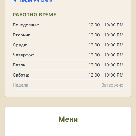
Види на мапа
РАБОТНО ВРЕМЕ
Понеделник:
12:00 - 10:00 PM
Вторник:
12:00 - 10:00 PM
Среда:
12:00 - 10:00 PM
Четврток:
12:00 - 10:00 PM
Петок:
12:00 - 10:00 PM
Сабота:
12:00 - 10:00 PM
Недела:
Затворено
Мени