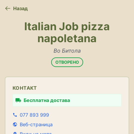
Назад
Italian Job pizza
napoletana
Во Битола
ОТВОРЕНО
КОНТАКТ
Бесплатна достава
077 893 999
Веб-страница