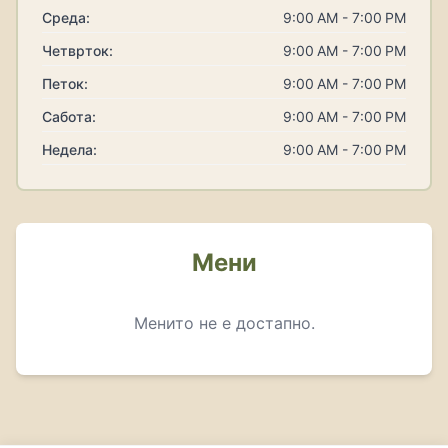
Среда:
9:00 AM - 7:00 PM
Четврток:
9:00 AM - 7:00 PM
Петок:
9:00 AM - 7:00 PM
Сабота:
9:00 AM - 7:00 PM
Недела:
9:00 AM - 7:00 PM
Мени
Менито не е достапно.