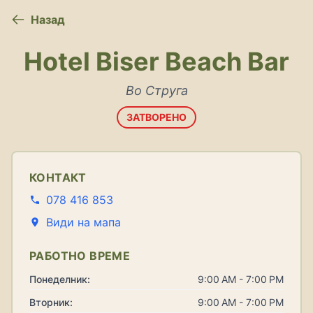
Назад
Hotel Biser Beach Bar
Во Струга
ЗАТВОРЕНО
КОНТАКТ
078 416 853
Види на мапа
РАБОТНО ВРЕМЕ
Понеделник:
9:00 AM - 7:00 PM
Вторник:
9:00 AM - 7:00 PM