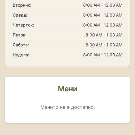
Вторник:
8:00 AM - 12:00 AM
Среда:
8:00 AM - 12:00 AM
Четврток:
8:00 AM - 12:00 AM
Петок:
8:00 AM - 1:00 AM
Сабота:
8:00 AM - 1:00 AM
Недела:
8:00 AM - 12:00 AM
Мени
Менито не е достапно.