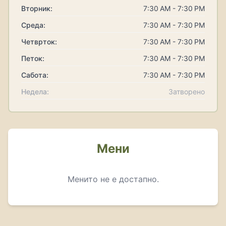
Вторник:
7:30 AM - 7:30 PM
Среда:
7:30 AM - 7:30 PM
Четврток:
7:30 AM - 7:30 PM
Петок:
7:30 AM - 7:30 PM
Сабота:
7:30 AM - 7:30 PM
Недела:
Затворено
Мени
Менито не е достапно.