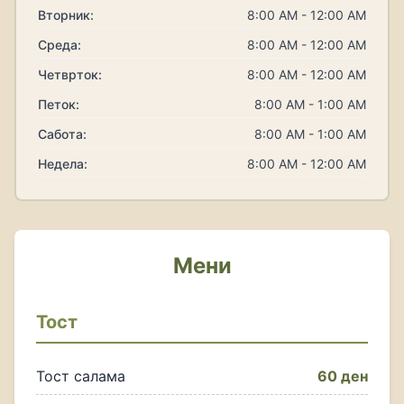
Вторник:
8:00 AM - 12:00 AM
Среда:
8:00 AM - 12:00 AM
Четврток:
8:00 AM - 12:00 AM
Петок:
8:00 AM - 1:00 AM
Сабота:
8:00 AM - 1:00 AM
Недела:
8:00 AM - 12:00 AM
Мени
Тост
Тост салама
60 ден