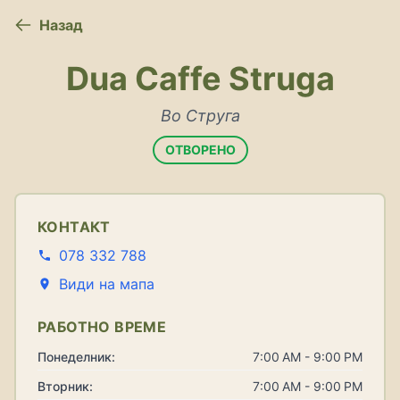
Назад
Dua Caffe Struga
Во Струга
ОТВОРЕНО
КОНТАКТ
078 332 788
Види на мапа
РАБОТНО ВРЕМЕ
Понеделник:
7:00 AM - 9:00 PM
Вторник:
7:00 AM - 9:00 PM