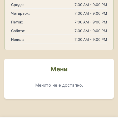
Среда:
7:00 AM - 9:00 PM
Четврток:
7:00 AM - 9:00 PM
Петок:
7:00 AM - 9:00 PM
Сабота:
7:00 AM - 9:00 PM
Недела:
7:00 AM - 9:00 PM
Мени
Менито не е достапно.