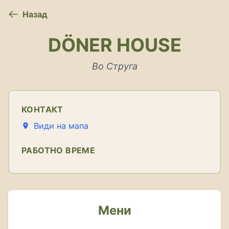
Назад
DÖNER HOUSE
Во Струга
КОНТАКТ
Види на мапа
РАБОТНО ВРЕМЕ
Мени