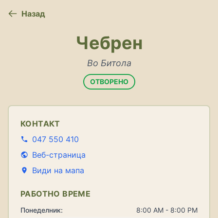
Назад
Чебрен
Во Битола
ОТВОРЕНО
КОНТАКТ
047 550 410
Веб-страница
Види на мапа
РАБОТНО ВРЕМЕ
Понеделник:
8:00 AM - 8:00 PM