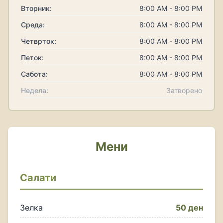
Вторник:
8:00 AM - 8:00 PM
Среда:
8:00 AM - 8:00 PM
Четврток:
8:00 AM - 8:00 PM
Петок:
8:00 AM - 8:00 PM
Сабота:
8:00 AM - 8:00 PM
Недела:
Затворено
Мени
Салати
Зелка
50 ден