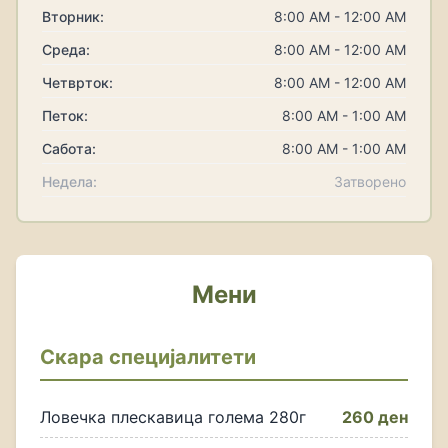
Вторник:
8:00 AM - 12:00 AM
Среда:
8:00 AM - 12:00 AM
Четврток:
8:00 AM - 12:00 AM
Петок:
8:00 AM - 1:00 AM
Сабота:
8:00 AM - 1:00 AM
Недела:
Затворено
Мени
Скара специјалитети
Ловечка плескавица голема 280г
260 ден