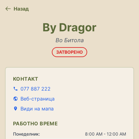
Назад
By Dragor
Во Битола
ЗАТВОРЕНО
КОНТАКТ
077 887 222
Веб-страница
Види на мапа
РАБОТНО ВРЕМЕ
Понеделник:
8:00 AM - 12:00 AM