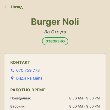
Назад
Burger Noli
Во Струга
ОТВОРЕНО
КОНТАКТ
070 759 778
Види на мапа
РАБОТНО ВРЕМЕ
Понеделник:
8:00 AM - 9:00 PM
Вторник:
8:00 AM - 9:00 PM