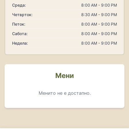
Среда:
8:00 AM - 9:00 PM
Четврток:
8:30 AM - 9:00 PM
Петок:
8:00 AM - 9:00 PM
Сабота:
8:00 AM - 9:00 PM
Недела:
8:00 AM - 9:00 PM
Мени
Менито не е достапно.