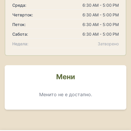
Среда:
6:30 AM - 5:00 PM
Четврток:
6:30 AM - 5:00 PM
Петок:
6:30 AM - 5:00 PM
Сабота:
6:30 AM - 5:00 PM
Недела:
Затворено
Мени
Менито не е достапно.