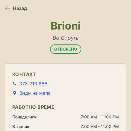
Назад
Brioni
Во Струга
ОТВОРЕНО
КОНТАКТ
078 213 668
Види на мапа
РАБОТНО ВРЕМЕ
Понеделник:
7:00 AM - 11:00 PM
Вторник:
7:00 AM - 11:00 PM