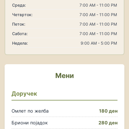
Среда:
7:00 AM - 11:00 PM
Четврток:
7:00 AM - 11:00 PM
Петок:
7:00 AM - 11:00 PM
Сабота:
7:00 AM - 11:00 PM
Недела:
9:00 AM - 5:00 PM
Мени
Доручек
Омлет по желба
180 ден
Бриони појадок
280 ден