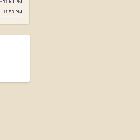
- 11:59 PM
- 11:59 PM