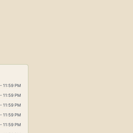
- 11:59 PM
- 11:59 PM
- 11:59 PM
- 11:59 PM
- 11:59 PM