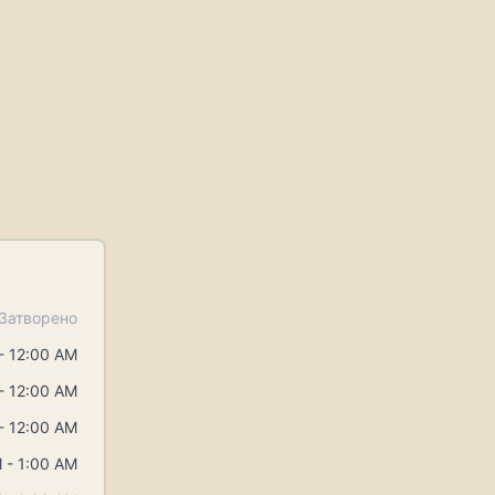
Затворено
- 12:00 AM
- 12:00 AM
- 12:00 AM
 - 1:00 AM