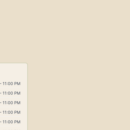
- 11:00 PM
- 11:00 PM
- 11:00 PM
- 11:00 PM
- 11:00 PM