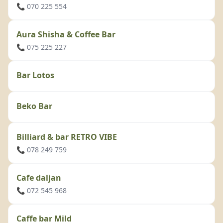
📞 070 225 554
Aura Shisha & Coffee Bar
📞 075 225 227
Bar Lotos
Beko Bar
Billiard & bar RETRO VIBE
📞 078 249 759
Cafe daljan
📞 072 545 968
Caffe bar Mild