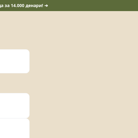
 за 14.000 денари! ➔