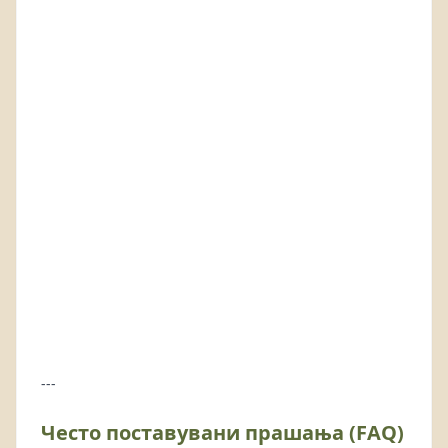
---
Често поставувани прашања (FAQ)